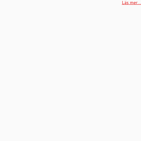
Läs mer…