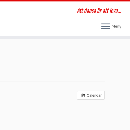
Att dansa är att leva…
Meny
Calendar