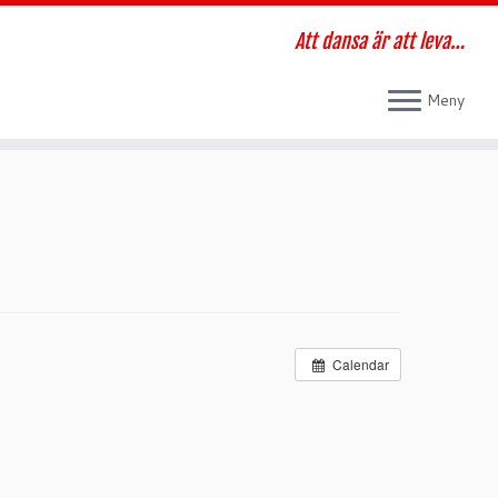
Att dansa är att leva…
Meny
Calendar