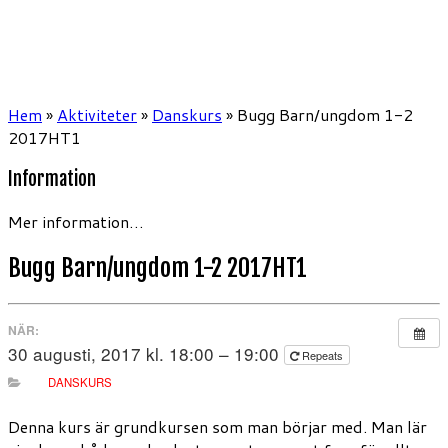
Hem
»
Aktiviteter
»
Danskurs
»
Bugg Barn/ungdom 1-2
2017HT1
Information
Mer information…
Bugg Barn/ungdom 1-2 2017HT1
NÄR:
30 augusti, 2017 kl. 18:00 – 19:00
Repeats
DANSKURS
Denna kurs är grundkursen som man börjar med. Man lär