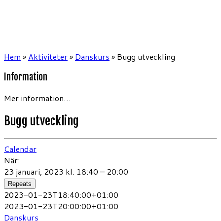
Hem
»
Aktiviteter
»
Danskurs
»
Bugg utveckling
Information
Mer information…
Bugg utveckling
Calendar
När:
23 januari, 2023 kl. 18:40 – 20:00
Repeats
2023-01-23T18:40:00+01:00
2023-01-23T20:00:00+01:00
Danskurs