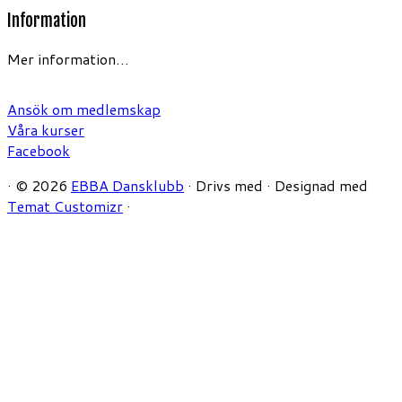
Information
Mer information…
Ansök om medlemskap
Våra kurser
Facebook
·
© 2026
EBBA Dansklubb
·
Drivs med
·
Designad med
Temat Customizr
·