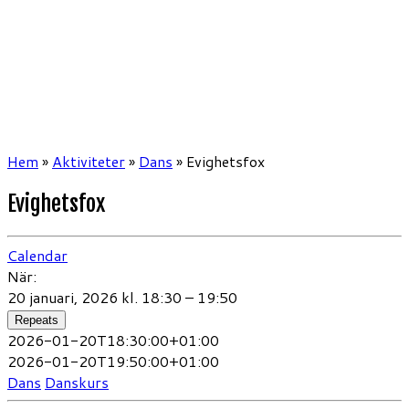
Hem
»
Aktiviteter
»
Dans
»
Evighetsfox
Evighetsfox
Calendar
När:
20 januari, 2026 kl. 18:30 – 19:50
Repeats
2026-01-20T18:30:00+01:00
2026-01-20T19:50:00+01:00
Dans
Danskurs