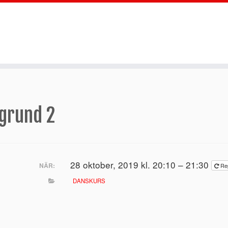
 grund 2
28 oktober, 2019 kl. 20:10 – 21:30
NÄR:
Re
DANSKURS