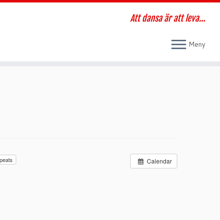
Att dansa är att leva…
Meny
peats
Calendar