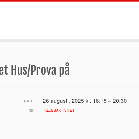
et Hus/Prova på
26 augusti, 2025 kl. 18:15 – 20:30
NÄR:
KLUBBAKTIVITET