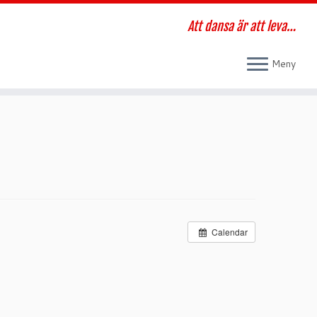
Att dansa är att leva…
Meny
Calendar