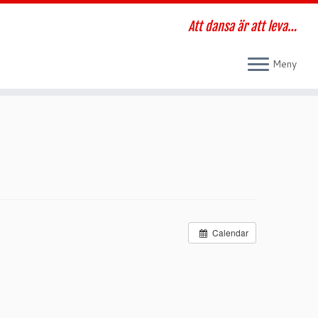
Att dansa är att leva…
Meny
Calendar