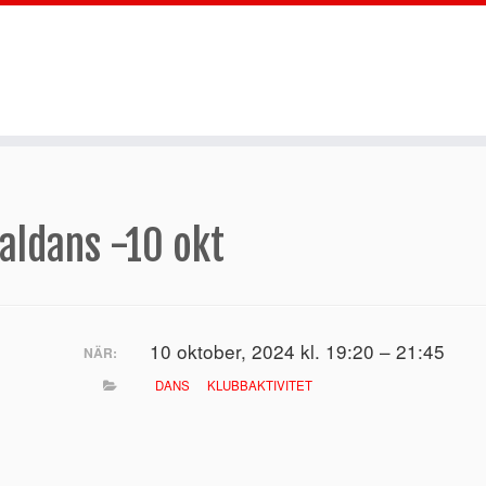
aldans -10 okt
10 oktober, 2024 kl. 19:20 – 21:45
NÄR:
DANS
KLUBBAKTIVITET