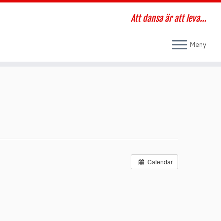
Att dansa är att leva…
Meny
Calendar